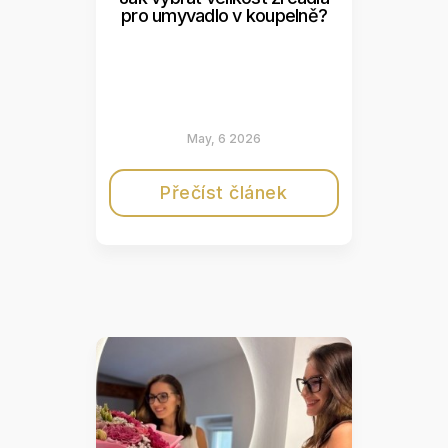
pro umyvadlo v koupelně?
May, 6 2026
Přečíst článek