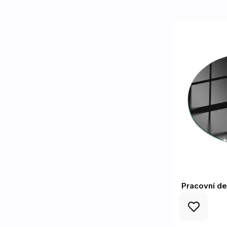
Pracovní d