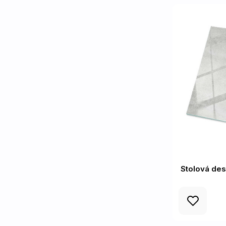
Stolová des