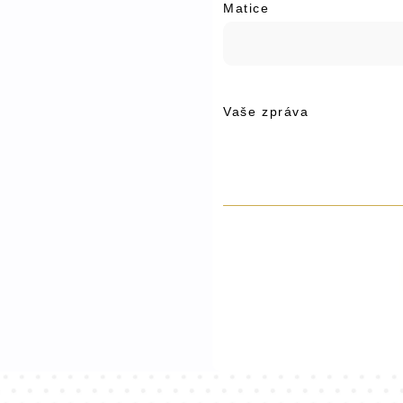
Matice
Vaše zpráva