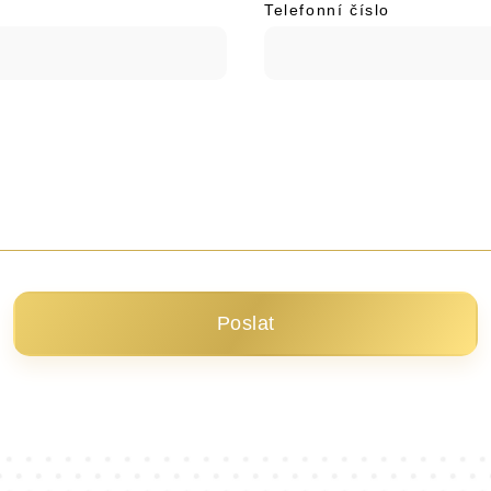
Telefonní číslo
Poslat