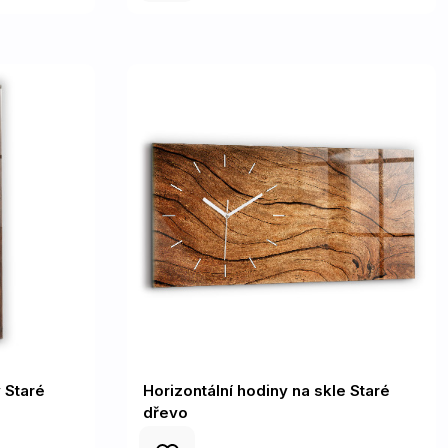
 Staré
Horizontální hodiny na skle Staré
dřevo