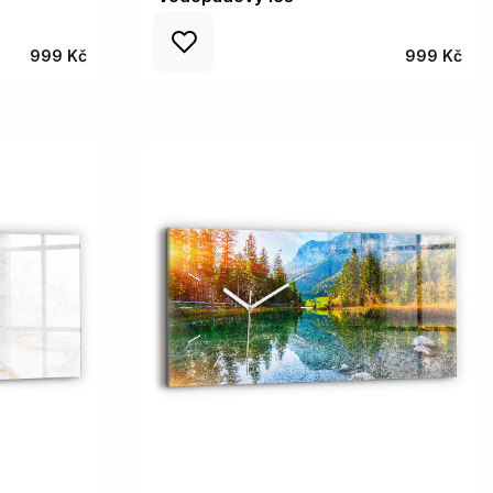
999 Kč
999 Kč