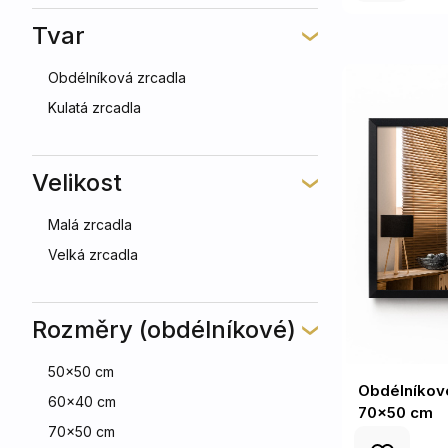
Tvar
Obdélníková zrcadla
Kulatá zrcadla
Velikost
Malá zrcadla
Velká zrcadla
Rozměry (obdélníkové)
50x50 cm
Obdélníkov
60x40 cm
70x50 cm
70x50 cm