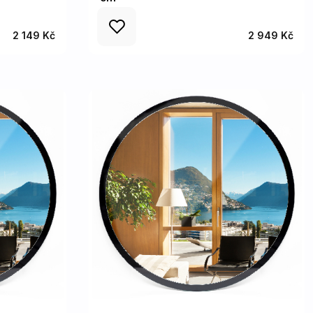
2 149 Kč
2 949 Kč