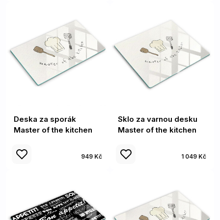
Deska za sporák
Sklo za varnou desku
Master of the kitchen
Master of the kitchen
949 Kč
1 049 Kč