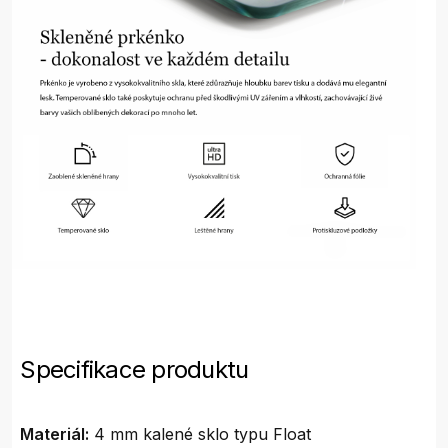
Specifikace produktu
Materiál:
4 mm kalené sklo typu Float