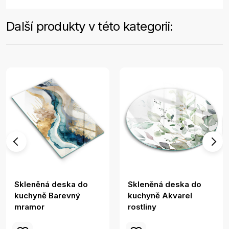
Další produkty v této kategorii:
Skleněná deska do
Skleněná deska do
kuchyně Barevný
kuchyně Akvarel
mramor
rostliny