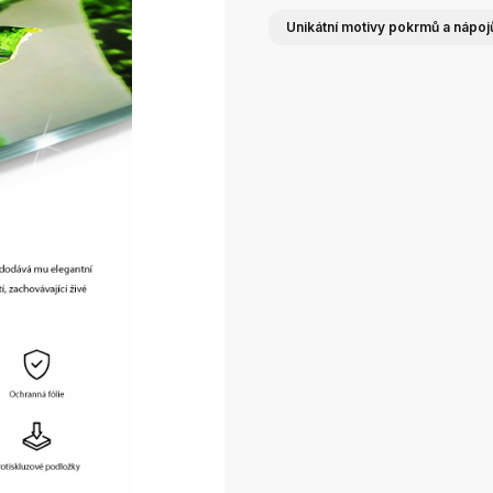
Unikátní motivy pokrmů a nápoj