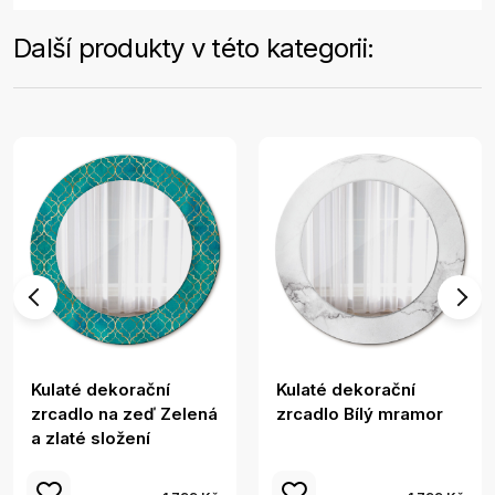
Další produkty v této kategorii:
Kulaté dekorační
Kulaté dekorační
zrcadlo na zeď Zelená
zrcadlo Bílý mramor
a zlaté složení