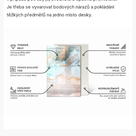
Je třeba se vyvarovat bodových nárazů a pokládání
těžkých předmětů na jedno místo desky.