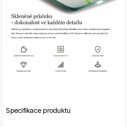
Specifikace produktu