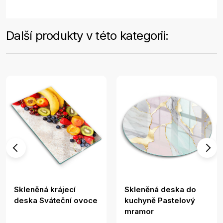
Další produkty v této kategorii:
Skleněná krájecí
Skleněná deska do
deska Sváteční ovoce
kuchyně Pastelový
mramor