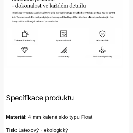
Specifikace produktu
Materiál:
4 mm kalené sklo typu Float
Tisk:
Latexový - ekologický