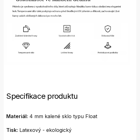
Specifikace produktu
Materiál:
4 mm kalené sklo typu Float
Tisk:
Latexový - ekologický