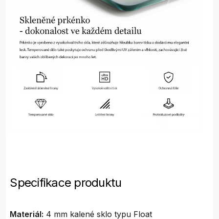
Specifikace produktu
Materiál:
4 mm kalené sklo typu Float