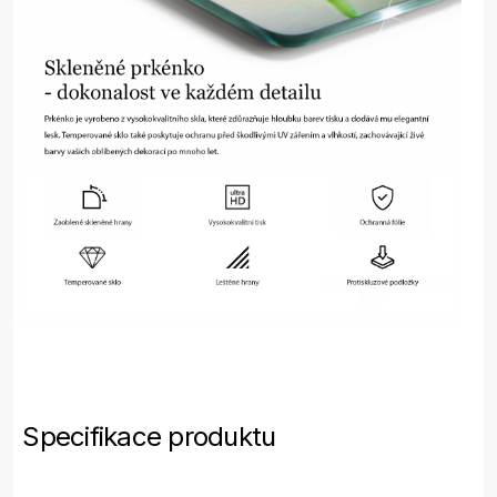
Specifikace produktu