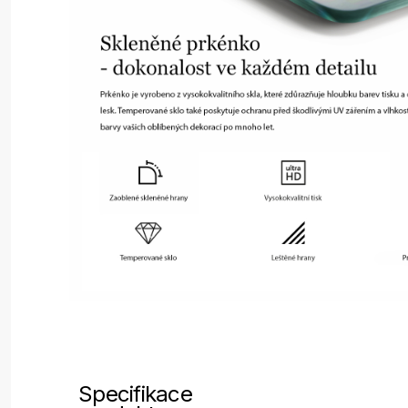
Specifikace