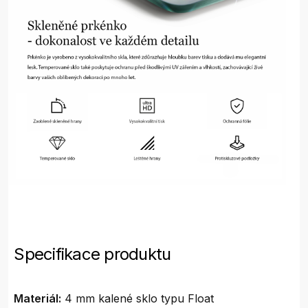
Specifikace produktu
Materiál:
4 mm kalené sklo typu Float