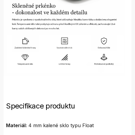
Specifikace produktu
Materiál:
4 mm kalené sklo typu Float