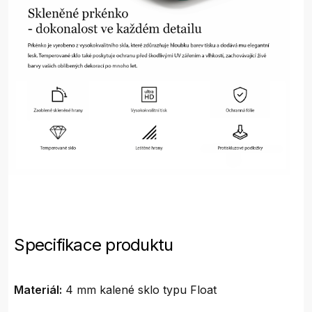
Specifikace produktu
Materiál:
4 mm kalené sklo typu Float