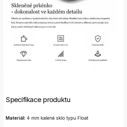
Specifikace produktu
Materiál:
4 mm kalené sklo typu Float