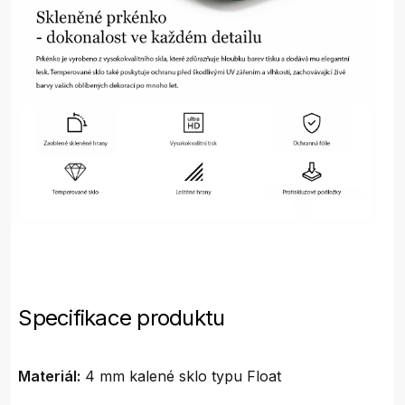
Specifikace produktu
Materiál:
4 mm kalené sklo typu Float