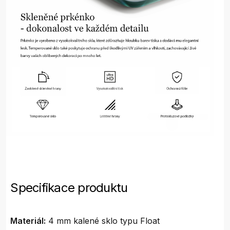
Specifikace produktu
Materiál:
4 mm kalené sklo typu Float