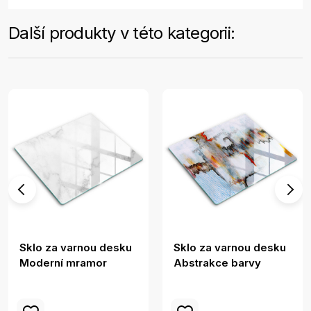
Další produkty v této kategorii:
Sklo za varnou desku
Sklo za varnou desku
Moderní mramor
Abstrakce barvy