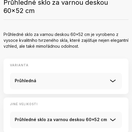
Průhledné sklo za varnou deskou
60x52 cm
Průhledné sklo za varnou deskou 60x52 cm je vyrobeno z
vysoce kvalitního tvrzeného skla, které zajišťuje nejen elegantní
vzhled, ale také mimořádnou odolnost.
VARIANTA
Průhledná
JINÉ VELIKOSTI
Průhledné sklo za varnou deskou 60x52 cm