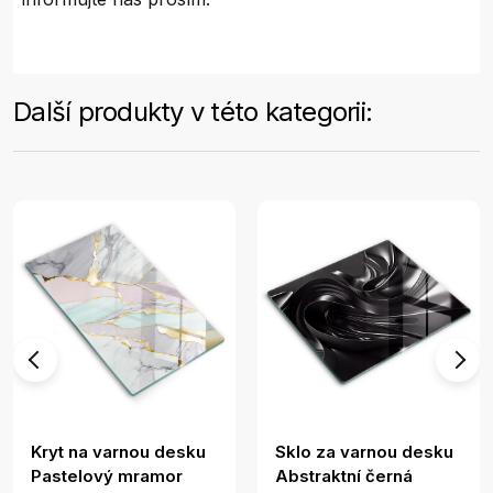
Další produkty v této kategorii:
Kryt na varnou desku
Sklo za varnou desku
Pastelový mramor
Abstraktní černá