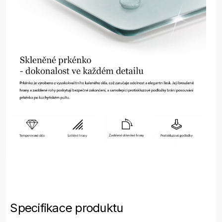
Specifikace produktu