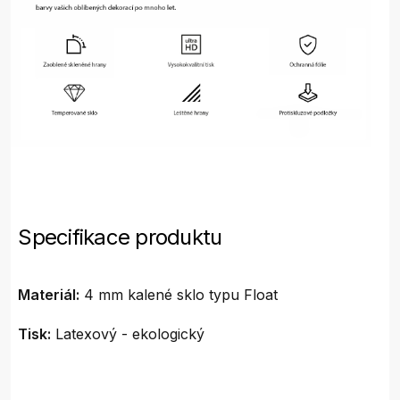
Specifikace produktu
Materiál:
4 mm kalené sklo typu Float
Tisk:
Latexový - ekologický