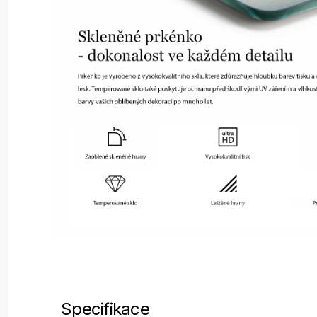
Specifikace