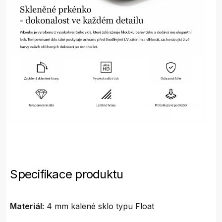
Specifikace produktu
Materiál:
4 mm kalené sklo typu Float