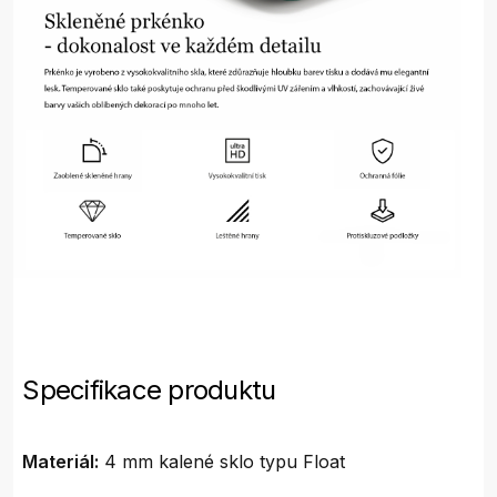
Specifikace produktu
Materiál:
4 mm kalené sklo typu Float