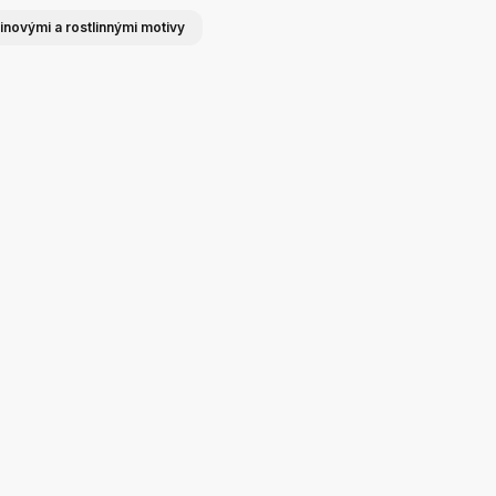
inovými a rostlinnými motivy