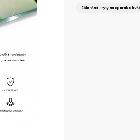
Skleněné kryty na sporák s květ