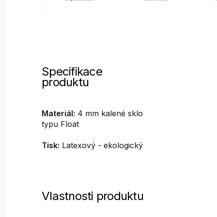
Specifikace
produktu
Materiál:
4 mm kalené sklo
typu Float
Tisk:
Latexový - ekologický
Vlastnosti produktu