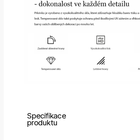
Specifikace
produktu