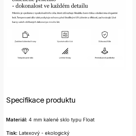
Specifikace produktu
Materiál:
4 mm kalené sklo typu Float
Tisk:
Latexový - ekologický