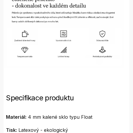
Specifikace produktu
Materiál:
4 mm kalené sklo typu Float
Tisk:
Latexový - ekologický