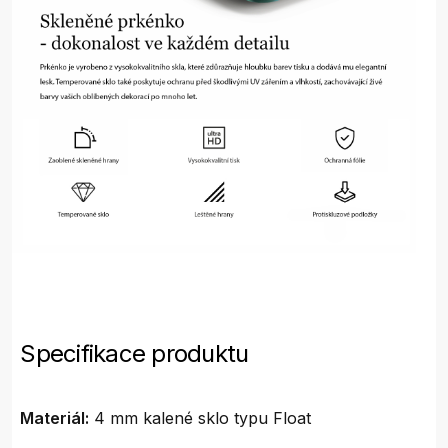
Specifikace produktu
Materiál:
4 mm kalené sklo typu Float