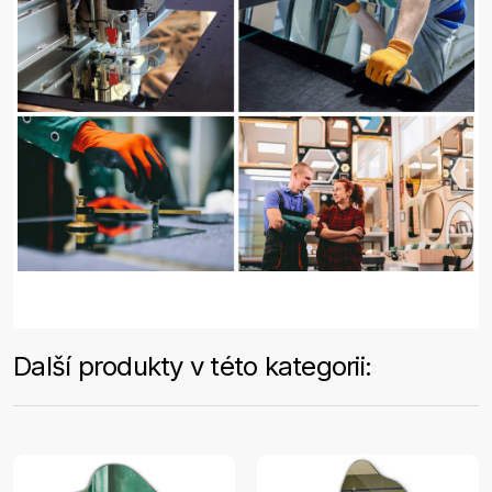
Další produkty v této kategorii: