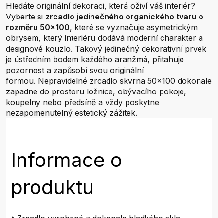
Hledáte originální dekoraci, která oživí váš interiér?
Vyberte si
zrcadlo jedinečného organického tvaru o
rozměru 50x100
, které se vyznačuje asymetrickým
obrysem, který interiéru dodává moderní charakter a
designové kouzlo. Takový jedinečný dekorativní prvek
je ústředním bodem každého aranžmá, přitahuje
pozornost a zapůsobí svou originální
formou. Nepravidelné zrcadlo skvrna 50x100 dokonale
zapadne do prostoru ložnice, obývacího pokoje,
koupelny nebo předsíně a vždy poskytne
nezapomenutelný estetický zážitek.
Informace o
produktu