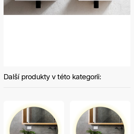
Další produkty v této kategorii: