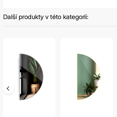
Další produkty v této kategorii: