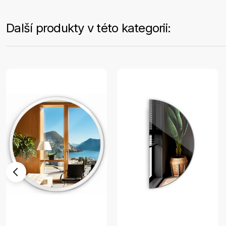
Další produkty v této kategorii: