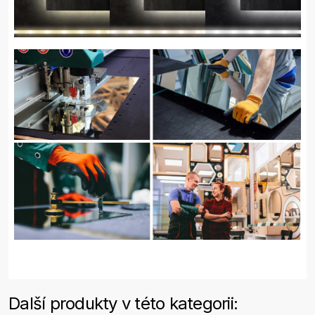
Další produkty v této kategorii: