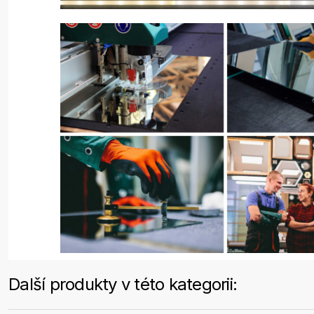
Další produkty v této kategorii: