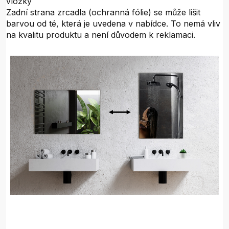
vložky
Zadní strana zrcadla (ochranná fólie) se může lišit
barvou od té, která je uvedena v nabídce. To nemá vliv
na kvalitu produktu a není důvodem k reklamaci.