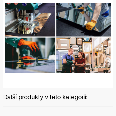
Další produkty v této kategorii: